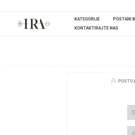
KATEGORIJE
POSTANI 
KONTAKTIRAJTE NAS
DO
POSTOJ