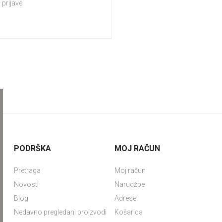
prijave.
PODRŠKA
MOJ RAČUN
Pretraga
Moj račun
Novosti
Narudžbe
Blog
Adrese
Nedavno pregledani proizvodi
Košarica