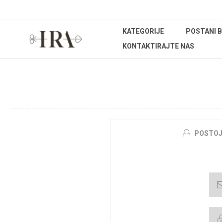
KATEGORIJE
POSTANI 
KONTAKTIRAJTE NAS
DO
POSTOJ