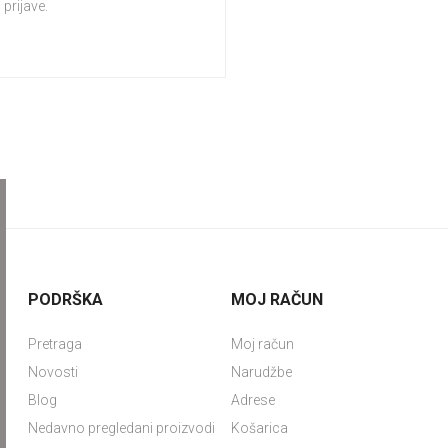
prijave.
PODRŠKA
MOJ RAČUN
Pretraga
Moj račun
Novosti
Narudžbe
Blog
Adrese
Nedavno pregledani proizvodi
Košarica