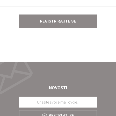
NOVOSTI
PRETPLATI SE