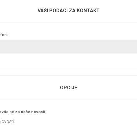
VAŠI PODACI ZA KONTAKT
fon:
OPCIJE
avite se za naše novosti:
Novosti