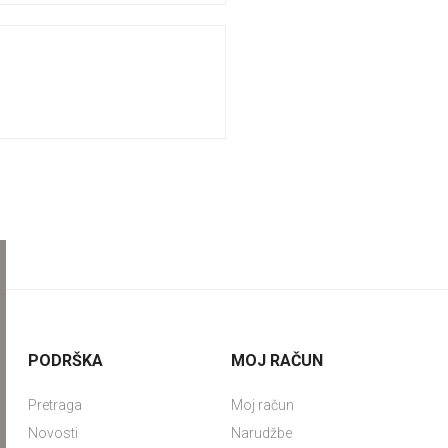
PODRŠKA
MOJ RAČUN
Pretraga
Moj račun
Novosti
Narudžbe