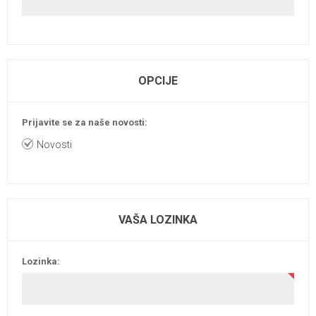
OPCIJE
Prijavite se za naše novosti:
Novosti
VAŠA LOZINKA
Lozinka: