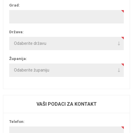
Grad:
Država:
Županija:
VAŠI PODACI ZA KONTAKT
Telefon: