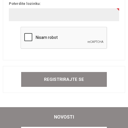
Potvrdite lozinku:
NOVOSTI