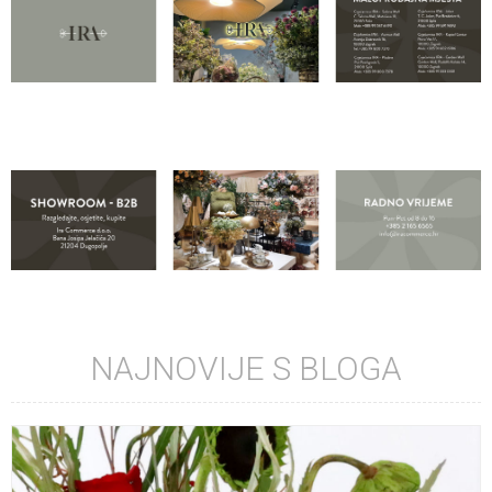
NAJNOVIJE S BLOGA