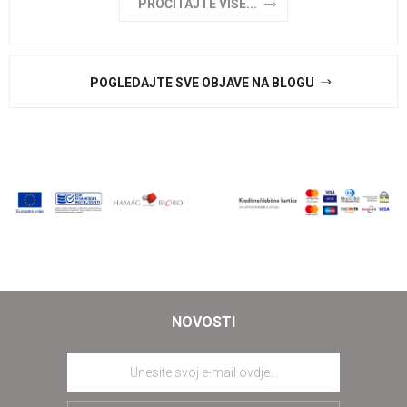
PROČITAJTE VIŠE...
POGLEDAJTE SVE OBJAVE NA BLOGU
NOVOSTI