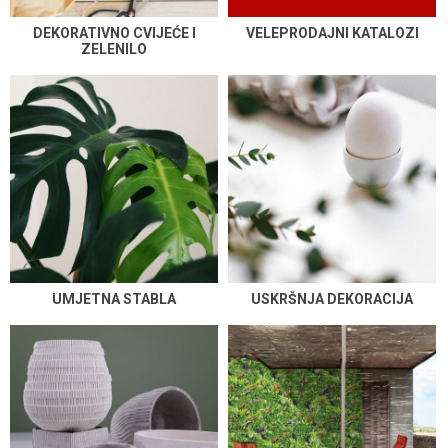
DEKORATIVNO CVIJEĆE I
VELEPRODAJNI KATALOZI
ZELENILO
UMJETNA STABLA
USKRŠNJA DEKORACIJA