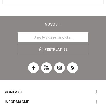
NOVOSTI
PRETPLATI SE
KONTAKT
INFORMACIJE