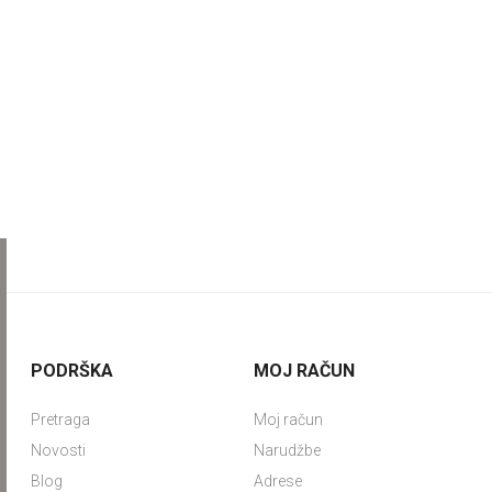
PODRŠKA
MOJ RAČUN
Pretraga
Moj račun
Novosti
Narudžbe
Blog
Adrese