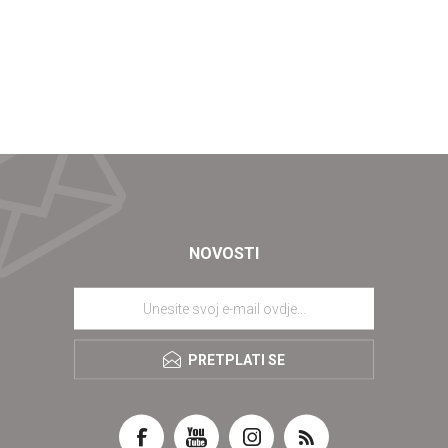
NOVOSTI
PRETPLATI SE