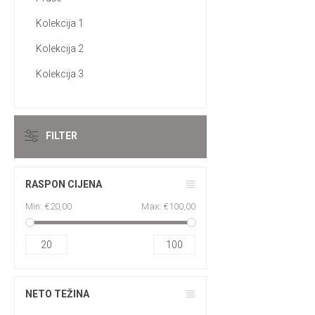
Kolekcija 1
Kolekcija 2
Kolekcija 3
FILTER
RASPON CIJENA
Min:
€20,00
Max:
€100,00
20
100
NETO TEŽINA