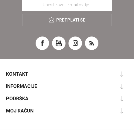
PRETPLATI SE
KONTAKT
INFORMACIJE
PODRŠKA
MOJ RAČUN