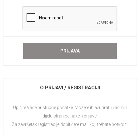
O PRIJAVI / REGISTRACIJI
Upišite Vaše pristupne podatke. Možete ih ažurirati u admin
dijelu stranice nakon prijave.
Za završetak registracije dobit ćete mail koji trebate potvrditi.