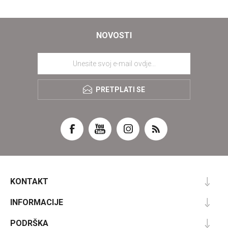
NOVOSTI
PRETPLATI SE
KONTAKT
INFORMACIJE
PODRŠKA