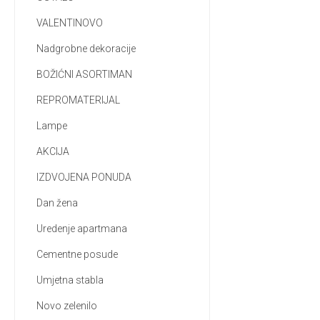
VALENTINOVO
Nadgrobne dekoracije
BOŽIĆNI ASORTIMAN
REPROMATERIJAL
Lampe
AKCIJA
IZDVOJENA PONUDA
Dan žena
Uredenje apartmana
Cementne posude
Umjetna stabla
Novo zelenilo