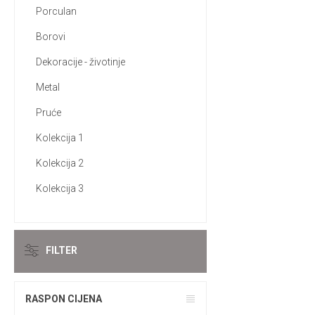
Porculan
Borovi
Dekoracije - životinje
Metal
Pruće
Kolekcija 1
Kolekcija 2
Kolekcija 3
FILTER
RASPON CIJENA