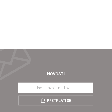
NOVOSTI
PRETPLATI SE