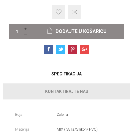
DODAJTE U KOŠARICU
SPECIFIKACIJA
KONTAKTIRAJTE NAS
Boja
Zelena
Materijal
MIX ( Svila/Silikon/ PVC)