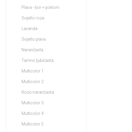
Plava - bor + pokloni
Svijetlo roza
Lavanda
Svijetlo plava
Narančasta
Tamno ljubičasta
Multicolor 1
Multicolor 2
Rozo-narančasta
Multicolor 3
Multicolor 4
Multicolor 5