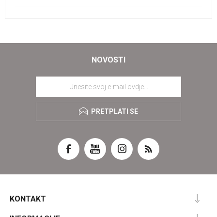
NOVOSTI
PRETPLATI SE
KONTAKT