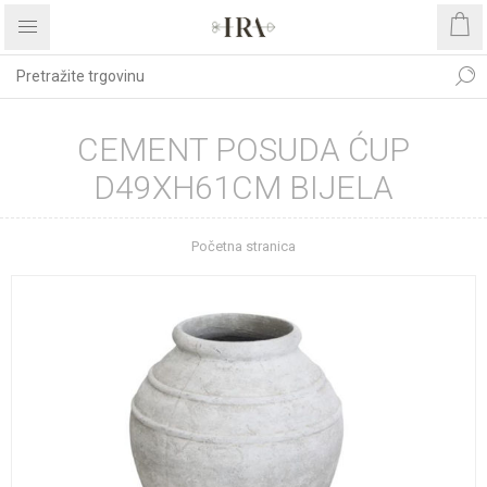
CEMENT POSUDA ĆUP
D49XH61CM BIJELA
Početna stranica