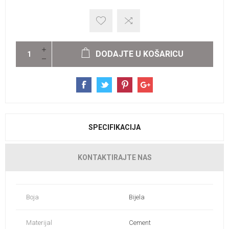
DODAJTE U KOŠARICU
SPECIFIKACIJA
KONTAKTIRAJTE NAS
Boja
Bijela
Materijal
Cement