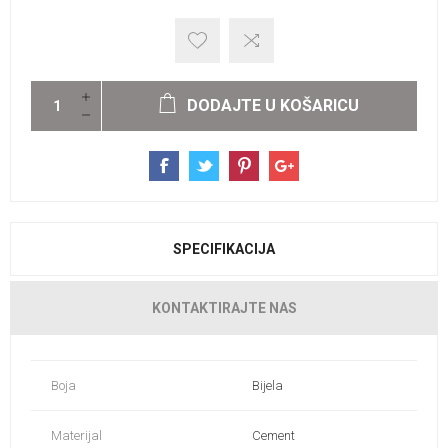
DODAJTE U KOŠARICU
SPECIFIKACIJA
KONTAKTIRAJTE NAS
Boja
Bijela
Materijal
Cement