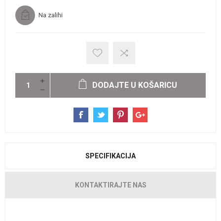
Na zalihi
DODAJTE U KOŠARICU
SPECIFIKACIJA
KONTAKTIRAJTE NAS