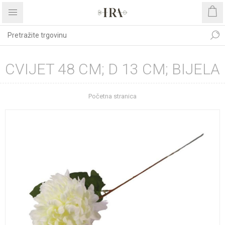
CVIJET 48 CM; D 13 CM; BIJELA
Početna stranica