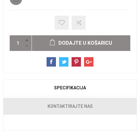
DODAJTE U KOŠARICU
SPECIFIKACIJA
KONTAKTIRAJTE NAS