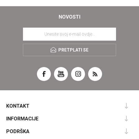
NOVOSTI
PRETPLATI SE
KONTAKT
INFORMACIJE
PODRŠKA