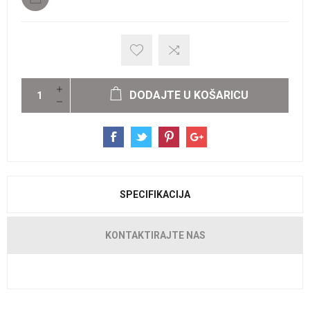
DODAJTE U KOŠARICU
SPECIFIKACIJA
KONTAKTIRAJTE NAS