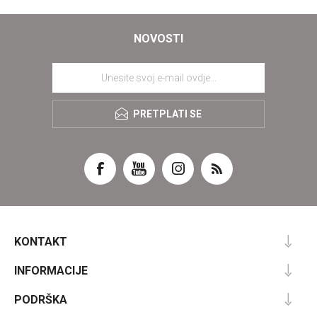
NOVOSTI
PRETPLATI SE
KONTAKT
INFORMACIJE
PODRŠKA