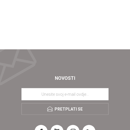
NOVOSTI
PRETPLATI SE