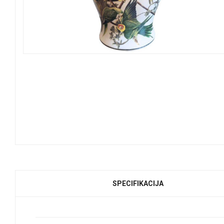
SPECIFIKACIJA