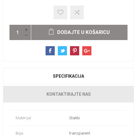
DODAJTE U KOŠARICU
SPECIFIKACIJA
KONTAKTIRAJTE NAS
Materijal
Staklo
Boja
transparent