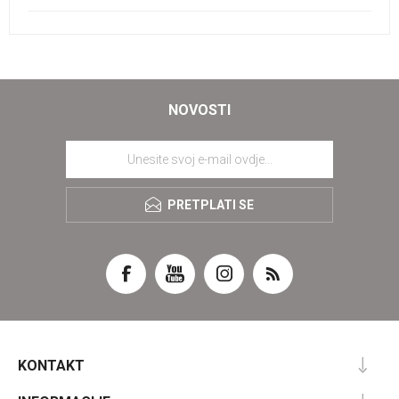
NOVOSTI
PRETPLATI SE
KONTAKT