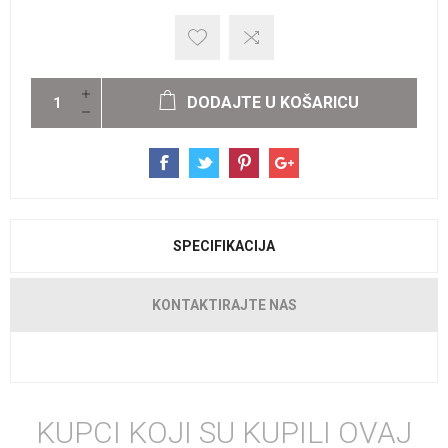
DODAJTE U KOŠARICU
SPECIFIKACIJA
KONTAKTIRAJTE NAS
KUPCI KOJI SU KUPILI OVAJ