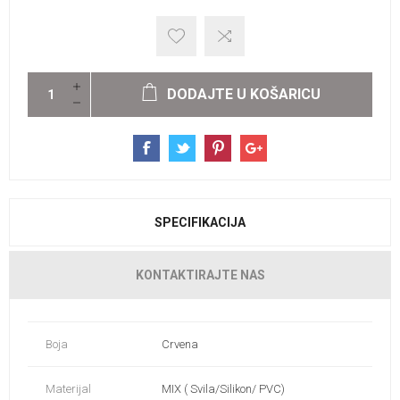
DODAJTE U KOŠARICU
SPECIFIKACIJA
KONTAKTIRAJTE NAS
Boja
Crvena
Materijal
MIX ( Svila/Silikon/ PVC)