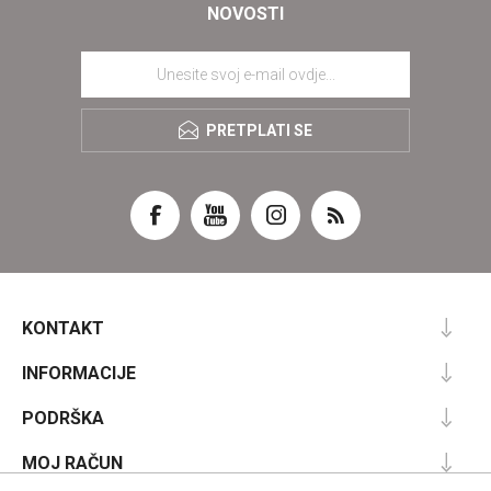
NOVOSTI
PRETPLATI SE
KONTAKT
INFORMACIJE
PODRŠKA
MOJ RAČUN