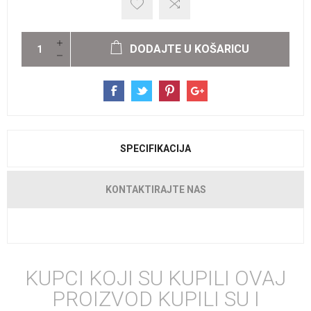
DODAJTE U KOŠARICU
SPECIFIKACIJA
KONTAKTIRAJTE NAS
KUPCI KOJI SU KUPILI OVAJ
PROIZVOD KUPILI SU I