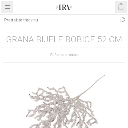
GRANA BIJELE BOBICE 52 CM
Početna stranica