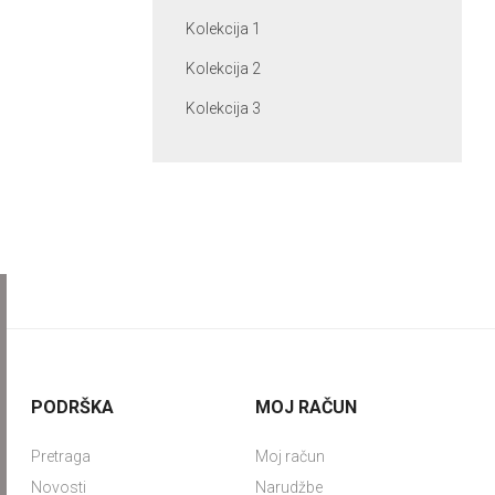
Kolekcija 1
Kolekcija 2
Kolekcija 3
PODRŠKA
MOJ RAČUN
Pretraga
Moj račun
Novosti
Narudžbe