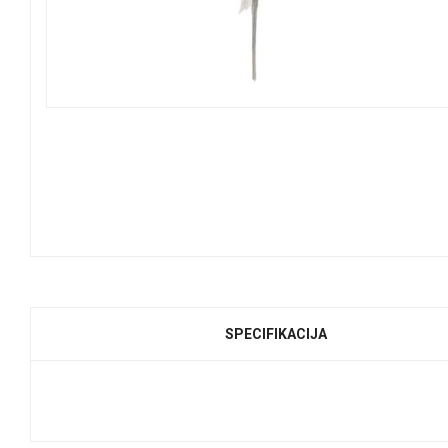
SPECIFIKACIJA