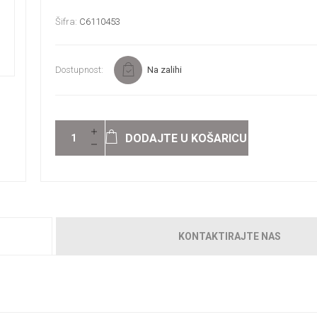
Šifra:
C6110453
Dostupnost:
Na zalihi
DODAJTE U KOŠARICU
KONTAKTIRAJTE NAS