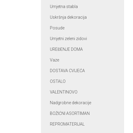
Umjetna stabla
Uskršnja dekoracija
Posude
Umjetni zeleni zidovi
UREĐENJE DOMA
Vaze
DOSTAVA CVIJEĆA
OSTALO
VALENTINOVO
Nadgrobne dekoracije
BOŽIĆNI ASORTIMAN
REPROMATERIJAL