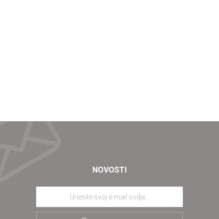
NOVOSTI