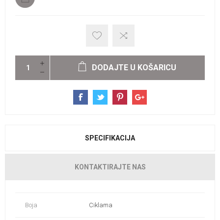
DODAJTE U KOŠARICU
SPECIFIKACIJA
KONTAKTIRAJTE NAS
Boja
Ciklama