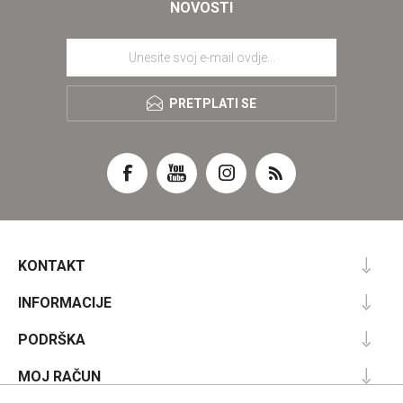
NOVOSTI
PRETPLATI SE
KONTAKT
INFORMACIJE
PODRŠKA
MOJ RAČUN