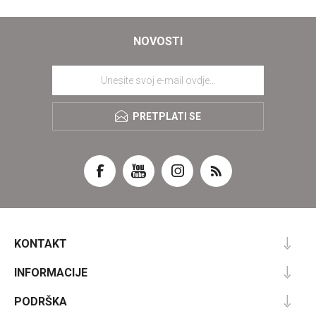
NOVOSTI
PRETPLATI SE
KONTAKT
INFORMACIJE
PODRŠKA