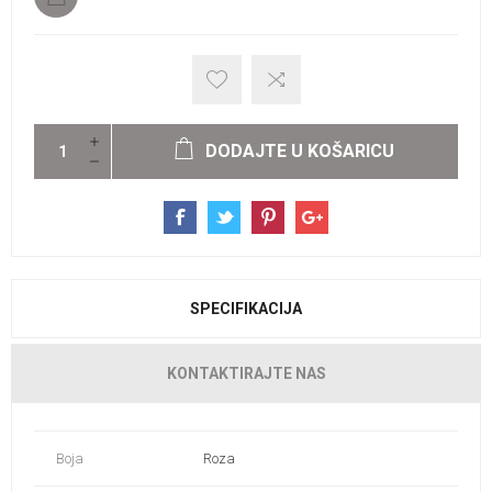
DODAJTE U KOŠARICU
SPECIFIKACIJA
KONTAKTIRAJTE NAS
Boja
Roza