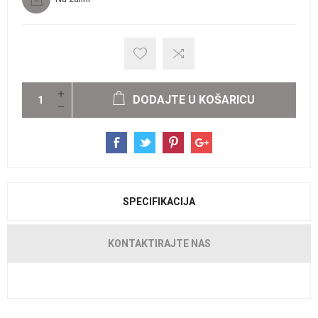
DODAJTE U KOŠARICU
SPECIFIKACIJA
KONTAKTIRAJTE NAS