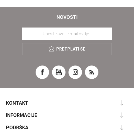
NOVOSTI
PRETPLATI SE
KONTAKT
INFORMACIJE
PODRŠKA