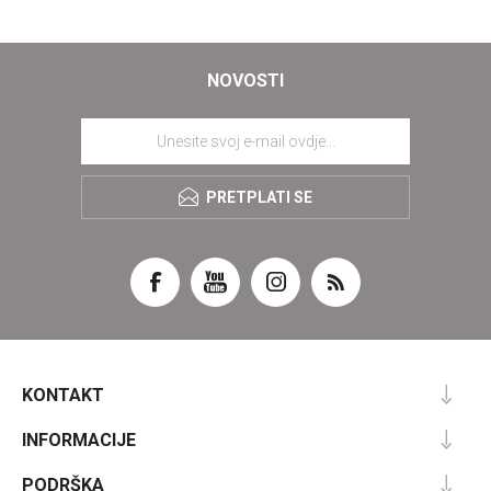
NOVOSTI
PRETPLATI SE
KONTAKT
INFORMACIJE
PODRŠKA