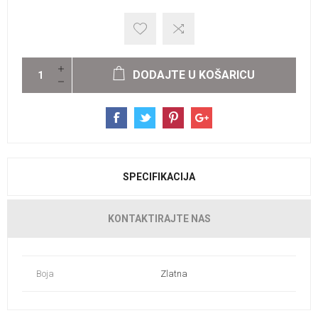
DODAJTE U KOŠARICU
SPECIFIKACIJA
KONTAKTIRAJTE NAS
Boja
Zlatna