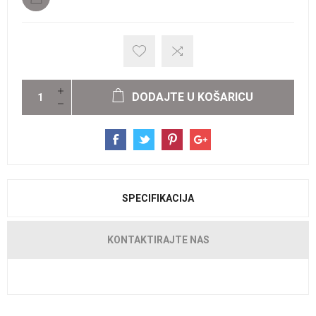
DODAJTE U KOŠARICU
SPECIFIKACIJA
KONTAKTIRAJTE NAS