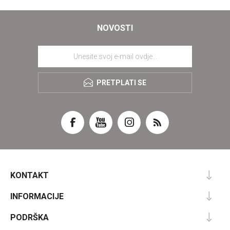
NOVOSTI
PRETPLATI SE
KONTAKT
INFORMACIJE
PODRŠKA