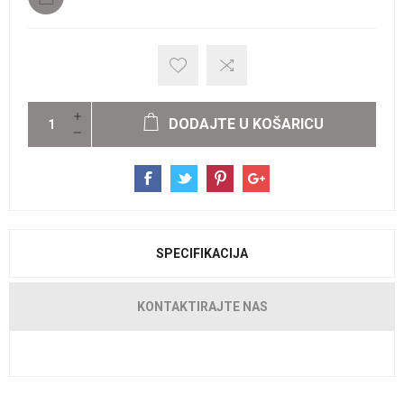
DODAJTE U KOŠARICU
SPECIFIKACIJA
KONTAKTIRAJTE NAS