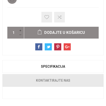
DODAJTE U KOŠARICU
SPECIFIKACIJA
KONTAKTIRAJTE NAS