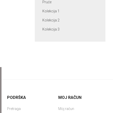
Pruće
Kolekcija 1
Kolekcija 2
Kolekcija 3
PODRŠKA
MOJ RAČUN
Pretraga
Moj račun