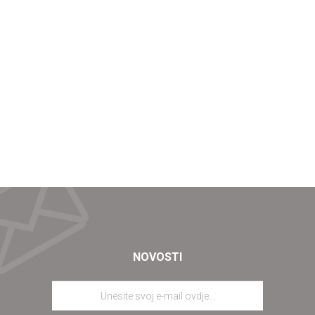
NOVOSTI