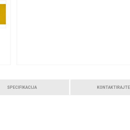
SPECIFIKACIJA
KONTAKTIRAJTE