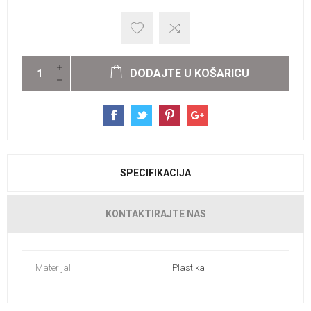
DODAJTE U KOŠARICU
SPECIFIKACIJA
KONTAKTIRAJTE NAS
Materijal
Plastika