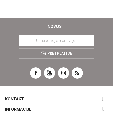
NOVOSTI
PRETPLATI SE
KONTAKT
INFORMACIJE