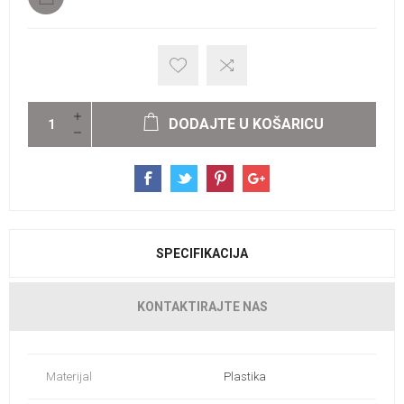
DODAJTE U KOŠARICU
SPECIFIKACIJA
KONTAKTIRAJTE NAS
Materijal
Plastika