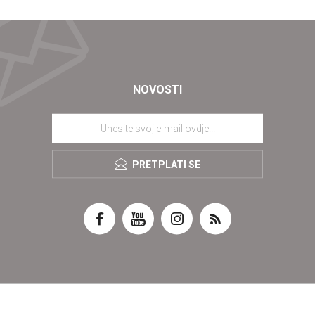
NOVOSTI
PRETPLATI SE