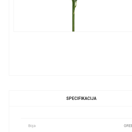
SPECIFIKACIJA
Boja
GRE