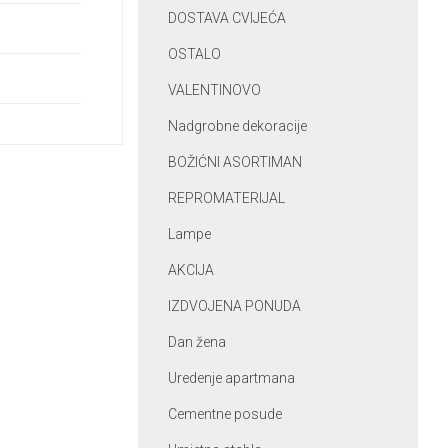
DOSTAVA CVIJEĆA
OSTALO
VALENTINOVO
Nadgrobne dekoracije
BOŽIĆNI ASORTIMAN
REPROMATERIJAL
Lampe
AKCIJA
IZDVOJENA PONUDA
Dan žena
Uredenje apartmana
Cementne posude