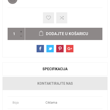
DODAJTE U KOŠARICU
SPECIFIKACIJA
KONTAKTIRAJTE NAS
Boja
Ciklama