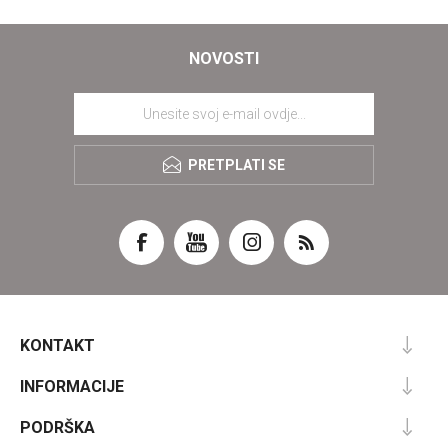
NOVOSTI
PRETPLATI SE
KONTAKT
INFORMACIJE
PODRŠKA