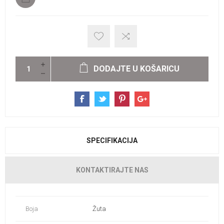
DODAJTE U KOŠARICU
SPECIFIKACIJA
KONTAKTIRAJTE NAS
Boja
Žuta