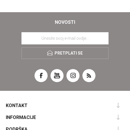
NOVOSTI
PRETPLATI SE
KONTAKT
INFORMACIJE
PODRŠKA