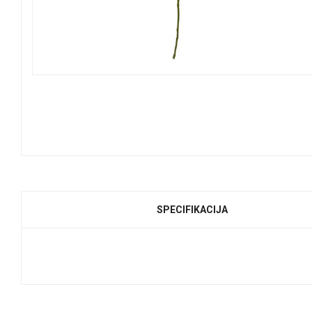
SPECIFIKACIJA