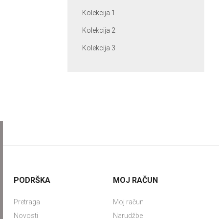
Kolekcija 1
Kolekcija 2
Kolekcija 3
PODRŠKA
MOJ RAČUN
Pretraga
Moj račun
Novosti
Narudžbe