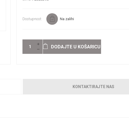
Dostupnost:
Na zalihi
DODAJTE U KOŠARICU
KONTAKTIRAJTE NAS