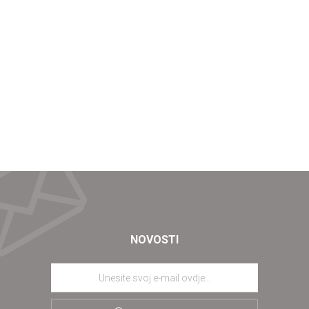
NOVOSTI