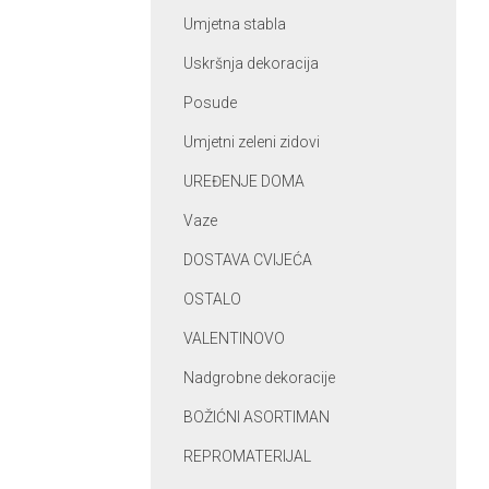
Umjetna stabla
Uskršnja dekoracija
Posude
Umjetni zeleni zidovi
UREĐENJE DOMA
Vaze
DOSTAVA CVIJEĆA
OSTALO
VALENTINOVO
Nadgrobne dekoracije
BOŽIĆNI ASORTIMAN
REPROMATERIJAL