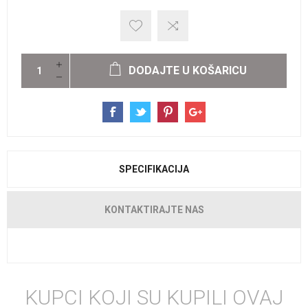
DODAJTE U KOŠARICU
SPECIFIKACIJA
KONTAKTIRAJTE NAS
KUPCI KOJI SU KUPILI OVAJ