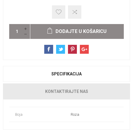
DODAJTE U KOŠARICU
SPECIFIKACIJA
KONTAKTIRAJTE NAS
Boja
Roza