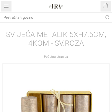
SVIJEĆA METALIK 5XH7,5CM,
4KOM - SV.ROZA
Početna stranica