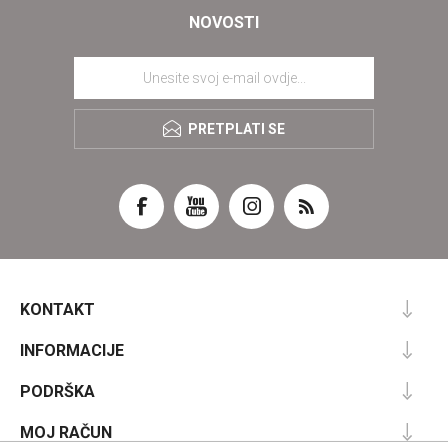
NOVOSTI
PRETPLATI SE
KONTAKT
INFORMACIJE
PODRŠKA
MOJ RAČUN