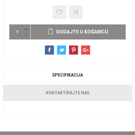
DODAJTE U KOŠARICU
SPECIFIKACIJA
KONTAKTIRAJTE NAS