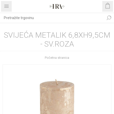
SVIJEĆA METALIK 6,8XH9,5CM
- SV.ROZA
Početna stranica