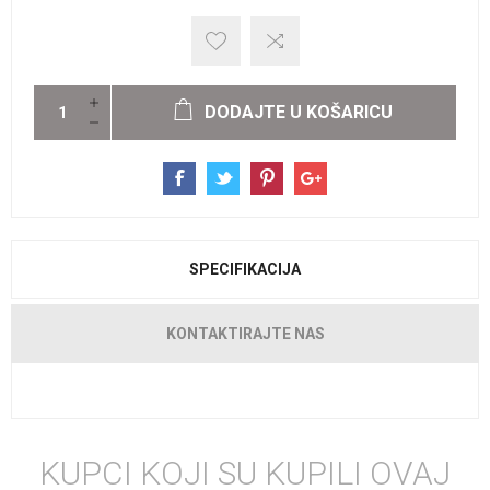
DODAJTE U KOŠARICU
SPECIFIKACIJA
KONTAKTIRAJTE NAS
KUPCI KOJI SU KUPILI OVAJ