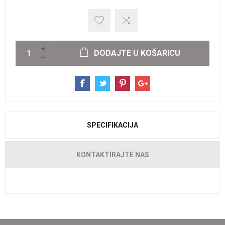
DODAJTE U KOŠARICU
SPECIFIKACIJA
KONTAKTIRAJTE NAS