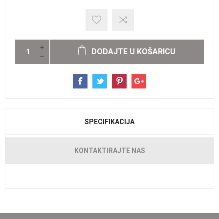
DODAJTE U KOŠARICU
SPECIFIKACIJA
KONTAKTIRAJTE NAS