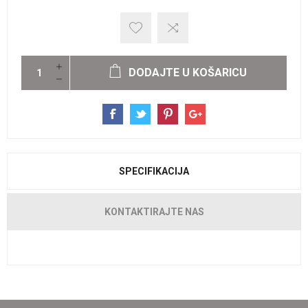
DODAJTE U KOŠARICU
SPECIFIKACIJA
KONTAKTIRAJTE NAS