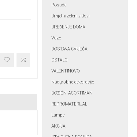
Posude
Umjetni zeleni zidovi
UREĐENJE DOMA
Vaze
DOSTAVA CVIJEĆA
OSTALO
VALENTINOVO
Nadgrobne dekoracije
BOŽIĆNI ASORTIMAN
REPROMATERIJAL
Lampe
AKCIJA