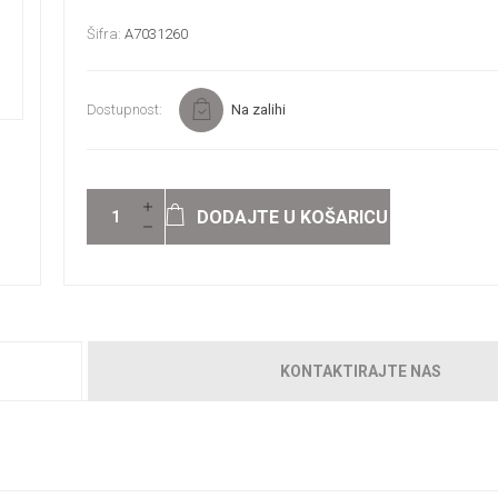
Šifra:
A7031260
Dostupnost:
Na zalihi
DODAJTE U KOŠARICU
KONTAKTIRAJTE NAS