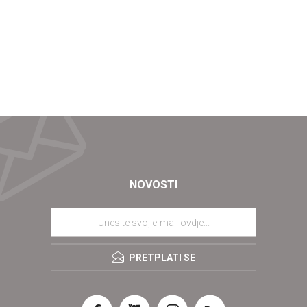
NOVOSTI
PRETPLATI SE