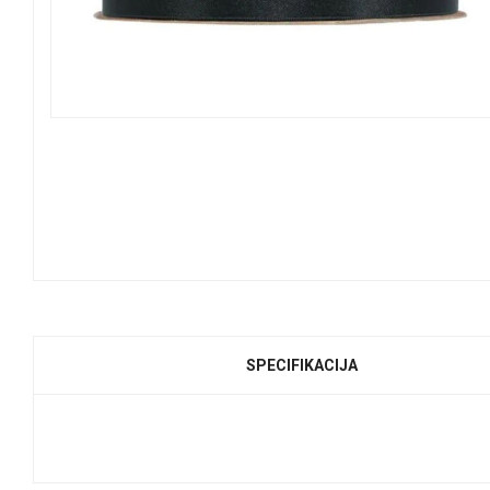
SPECIFIKACIJA