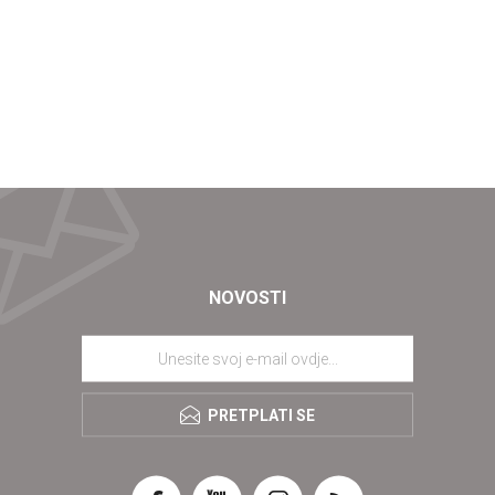
NOVOSTI
PRETPLATI SE