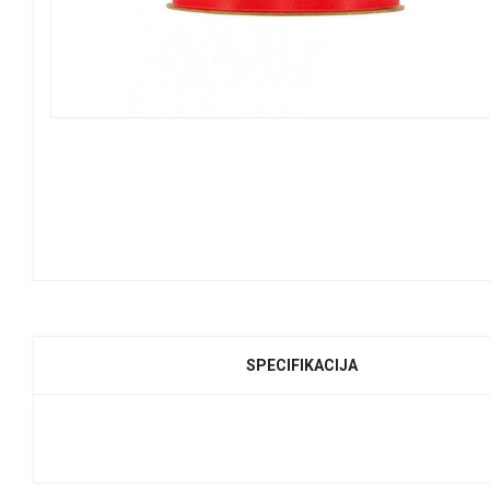
SPECIFIKACIJA