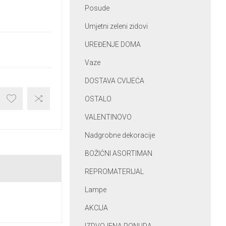
Posude
Umjetni zeleni zidovi
UREĐENJE DOMA
Vaze
DOSTAVA CVIJEĆA
OSTALO
VALENTINOVO
Nadgrobne dekoracije
BOŽIĆNI ASORTIMAN
REPROMATERIJAL
Lampe
AKCIJA