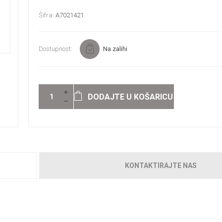
Šifra:
A7021421
Dostupnost:
Na zalihi
DODAJTE U KOŠARICU
KONTAKTIRAJTE NAS