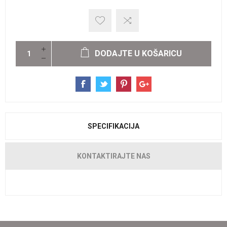
DODAJTE U KOŠARICU
SPECIFIKACIJA
KONTAKTIRAJTE NAS