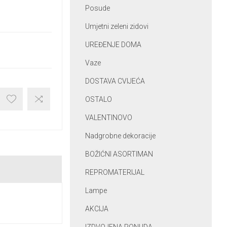
Posude
Umjetni zeleni zidovi
UREĐENJE DOMA
Vaze
DOSTAVA CVIJEĆA
OSTALO
VALENTINOVO
Nadgrobne dekoracije
BOŽIĆNI ASORTIMAN
REPROMATERIJAL
Lampe
AKCIJA