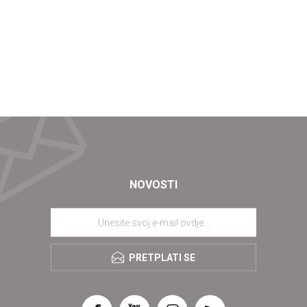
NOVOSTI
PRETPLATI SE