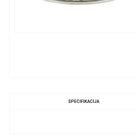
SPECIFIKACIJA