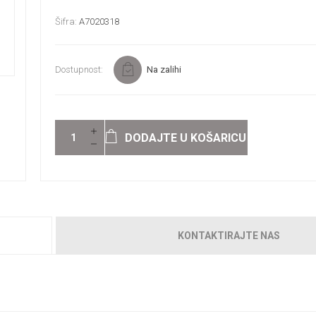
Šifra:
A7020318
Dostupnost:
Na zalihi
DODAJTE U KOŠARICU
KONTAKTIRAJTE NAS